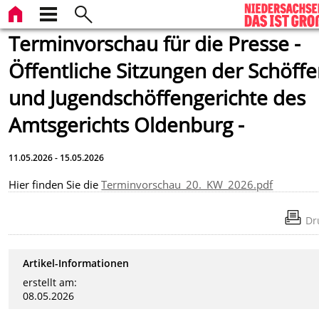
Terminvorschau für die Presse -
Öffentliche Sitzungen der Schöffe
und Jugendschöffengerichte des
Amtsgerichts Oldenburg -
11.05.2026 - 15.05.2026
Hier finden Sie die
Terminvorschau_20._KW_2026.pdf
Dr
Artikel-Informationen
erstellt am:
08.05.2026