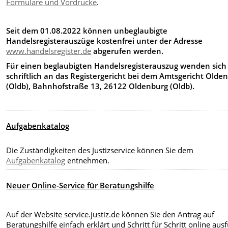
Formulare und Vordrucke
.
Seit dem 01.08.2022 können unbeglaubigte
Handelsregisterauszüge kostenfrei unter der Adresse
www.handelsregister.de
abgerufen werden.
Für einen beglaubigten Handelsregisterauszug wenden sich 
schriftlich an das Registergericht bei dem Amtsgericht Olde
(Oldb), Bahnhofstraße 13, 26122 Oldenburg (Oldb).
Aufgabenkatalog
Die Zuständigkeiten des Justizservice können Sie dem
Aufgabenkatalog
entnehmen.
Neuer Online-Service für Beratungshilfe
Auf der Website service.justiz.de können Sie den Antrag auf
Beratungshilfe einfach erklärt und Schritt für Schritt online ausf