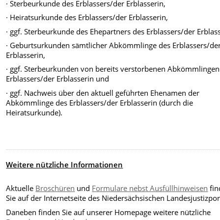
· Sterbeurkunde des Erblassers/der Erblasserin,
· Heiratsurkunde des Erblassers/der Erblasserin,
· ggf. Sterbeurkunde des Ehepartners des Erblassers/der Erblass
· Geburtsurkunden sämtlicher Abkömmlinge des Erblassers/de
Erblasserin,
· ggf. Sterbeurkunden von bereits verstorbenen Abkömmlingen
Erblassers/der Erblasserin und
· ggf. Nachweis über den aktuell geführten Ehenamen der
Abkömmlinge des Erblassers/der Erblasserin (durch die
Heiratsurkunde).
Weitere nützliche Informationen
Aktuelle
Broschüren
und
Formulare nebst Ausfüllhinweisen
fin
Sie auf der Internetseite des Niedersächsischen Landesjustizpor
Daneben finden Sie auf unserer Homepage weitere nützliche