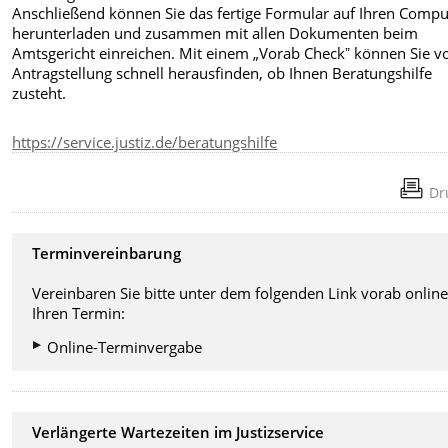
Anschließend können Sie das fertige Formular auf Ihren Compu
herunterladen und zusammen mit allen Dokumenten beim
Amtsgericht einreichen. Mit einem „Vorab Checkˮ können Sie v
Antragstellung schnell herausfinden, ob Ihnen Beratungshilfe
zusteht.
https://service.justiz.de/beratungshilfe
Dr
Terminvereinbarung
Vereinbaren Sie bitte unter dem folgenden Link vorab onlin
Ihren Termin:
Online-Terminvergabe
Verlängerte Wartezeiten im Justizservice