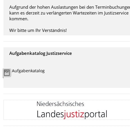
Aufgrund der hohen Auslastungen bei den Terminbuchunge
kann es derzeit zu verlängerten Wartezeiten im Justizservice
kommen.
Wir bitte um Ihr Verständnis!
Aufgabenkatalog Justizservice
Aufgabenkatalog