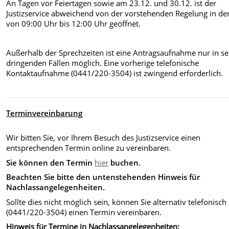
An Tagen vor Feiertagen sowie am 23.12. und 30.12. ist der
Justizservice abweichend von der vorstehenden Regelung in der
von 09:00 Uhr bis 12:00 Uhr geöffnet.
Außerhalb der Sprechzeiten ist eine Antragsaufnahme nur in s
dringenden Fällen möglich. Eine vorherige telefonische
Kontaktaufnahme
(0441/220-3504) ist zwingend erforderlich.
Terminvereinbarung
Wir bitten Sie, vor Ihrem Besuch des Justizservice einen
entsprechenden Termin online zu vereinbaren.
Sie können den Termin
hier
buchen.
Beachten Sie bitte den untenstehenden Hinweis für
Nachlassangelegenheiten.
Sollte dies nicht möglich sein, können Sie alternativ telefonisch
(0441/220-3504) einen Termin vereinbaren.
Hinweis für Termine in Nachlassangelegenheiten: