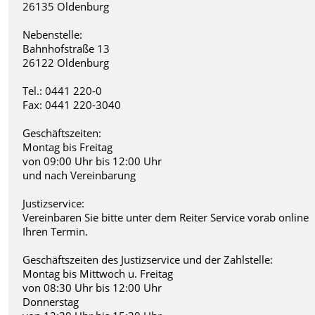
26135 Oldenburg
Nebenstelle:
Bahnhofstraße 13
26122 Oldenburg
Tel.: 0441 220-0
Fax: 0441 220-3040
Geschäftszeiten:
Montag bis Freitag
von 09:00 Uhr bis 12:00 Uhr
und nach Vereinbarung
Justizservice:
Vereinbaren Sie bitte unter dem Reiter Service vorab online
Ihren Termin.
Geschäftszeiten des Justizservice und der Zahlstelle:
Montag bis Mittwoch u. Freitag
von 08:30 Uhr bis 12:00 Uhr
Donnerstag