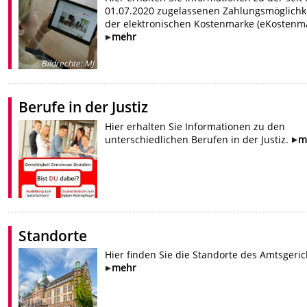
01.07.2020 zugelassenen Zahlungsmöglichke
der elektronischen Kostenmarke (eKostenma
mehr
Bildrechte
:
MJ
Berufe in der Justiz
Hier erhalten Sie Informationen zu den
unterschiedlichen Berufen in der Justiz.
m
Standorte
Hier finden Sie die Standorte des Amtsgeric
mehr