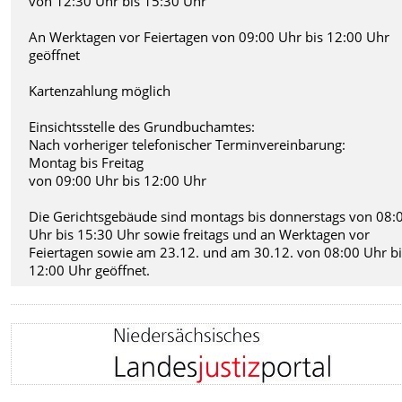
von 12:30 Uhr bis 15:30 Uhr
An Werktagen vor Feiertagen von 09:00 Uhr bis 12:00 Uhr
geöffnet
Kartenzahlung möglich
Einsichtsstelle des Grundbuchamtes:
Nach vorheriger telefonischer Terminvereinbarung:
Montag bis Freitag
von 09:00 Uhr bis 12:00 Uhr
Die Gerichtsgebäude sind montags bis donnerstags von 08:
Uhr bis 15:30 Uhr sowie freitags und an Werktagen vor
Feiertagen sowie am 23.12. und am 30.12. von 08:00 Uhr b
12:00 Uhr geöffnet.