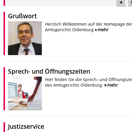
Grußwort
Herzlich Willkommen auf der Homepage de
Amtsgerichts Oldenburg
mehr
Sprech- und Öffnungszeiten
Hier finden Sie die Sprech- und Öffnungsze
des Amtsgerichts Oldenburg.
mehr
Bildrechte
:
www.wyrwa-foto.de
Justizservice